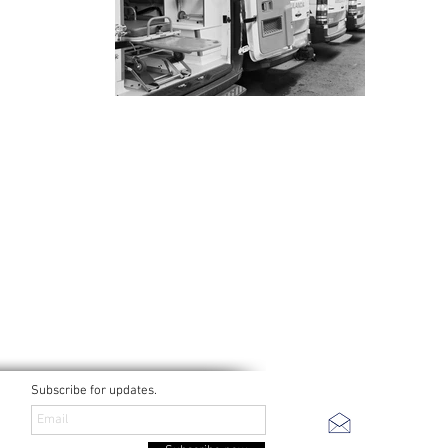
Subscribe for updates.