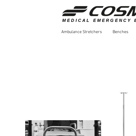
MEDICAL EMERGENCY 
Ambulance Stretchers
Benches